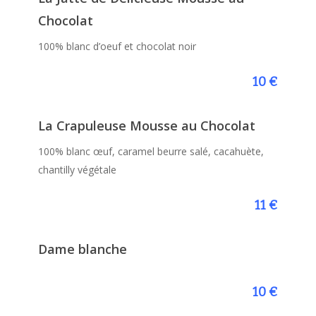
Chocolat
100% blanc d’oeuf et chocolat noir
10 €
La Crapuleuse Mousse au Chocolat
100% blanc œuf, caramel beurre salé, cacahuète,
chantilly végétale
11 €
Dame blanche
10 €