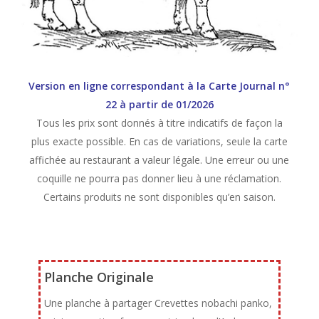
Version en ligne correspondant à la Carte Journal n°
22 à partir de 01/2026
Tous les prix sont donnés à titre indicatifs de façon la
plus exacte possible. En cas de variations, seule la carte
affichée au restaurant a valeur légale. Une erreur ou une
coquille ne pourra pas donner lieu à une réclamation.
Certains produits ne sont disponibles qu’en saison.
Planche Originale
Une planche à partager Crevettes nobachi panko,