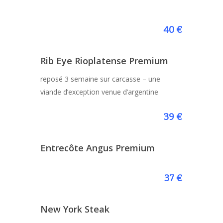
40 €
Rib Eye Rioplatense Premium
reposé 3 semaine sur carcasse – une
viande d’exception venue d’argentine
39 €
Entrecôte Angus Premium
37 €
New York Steak