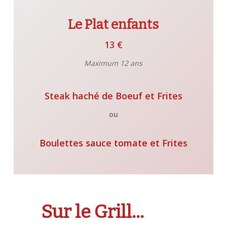
Le Plat enfants
13 €
Maximum 12 ans
Steak haché de Boeuf et Frites
ou
Boulettes sauce tomate et Frites
Sur le Grill…