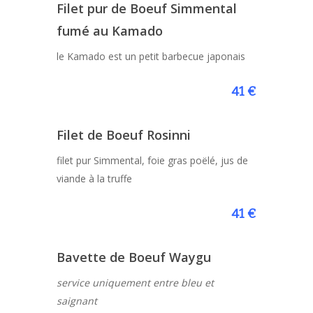
Filet pur de Boeuf Simmental
fumé au Kamado
le Kamado est un petit barbecue japonais
41 €
Filet de Boeuf Rosinni
filet pur Simmental, foie gras poëlé, jus de
viande à la truffe
41 €
Bavette de Boeuf Waygu
service uniquement entre bleu et
saignant