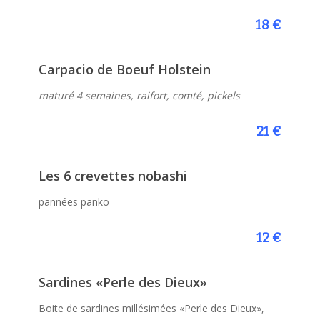
18 €
Carpacio de Boeuf Holstein
maturé 4 semaines, raifort, comté, pickels
21 €
Les 6 crevettes nobashi
pannées panko
12 €
Sardines «Perle des Dieux»
Boite de sardines millésimées «Perle des Dieux»,