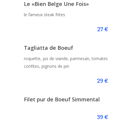
Le «Bien Belge Une Fois»
le fameux steak frites
27 €
Tagliatta de Boeuf
roquette, jus de viande, parmesan, tomates
confites, pignons de pin
29 €
Filet pur de Boeuf Simmental
39 €