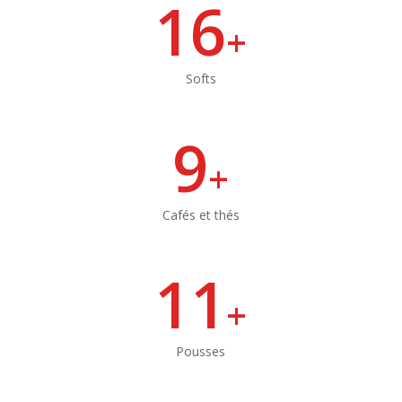
16
+
Softs
9
+
Cafés et thés
11
+
Pousses