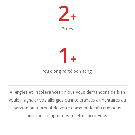
2
+
Bulles
1
+
Peu d'originalité bon sang !
Allergies et Intolérances :
Nous vous demandons de bien
vouloir signaler vos allergies ou intolérances alimentaires au
serveur au moment de votre commande afin que nous
puissions adapter nos recettes pour vous.