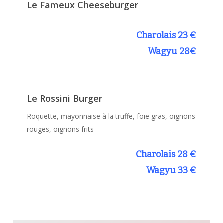
Le Fameux Cheeseburger
Charolais 23 €
Wagyu 28€
Le Rossini Burger
Roquette, mayonnaise à la truffe, foie gras, oignons
rouges, oignons frits
Charolais 28 €
Wagyu 33 €