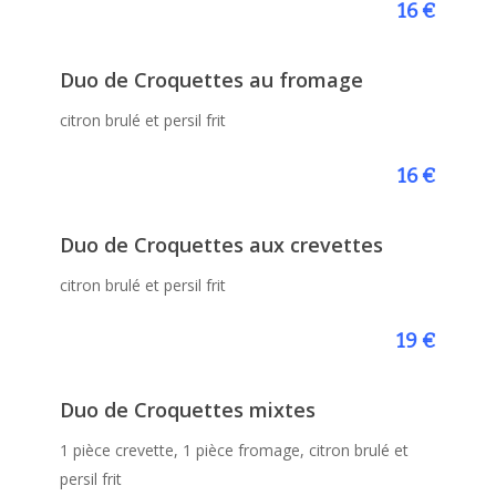
16 €
Duo de Croquettes au fromage
citron brulé et persil frit
16 €
Duo de Croquettes aux crevettes
citron brulé et persil frit
19 €
Duo de Croquettes mixtes
1 pièce crevette, 1 pièce fromage, citron brulé et
persil frit