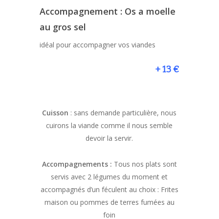
Accompagnement : Os a moelle
au gros sel
idéal pour accompagner vos viandes
+ 13 €
Cuisson
: sans demande particulière, nous
cuirons la viande comme il nous semble
devoir la servir.
Accompagnements :
Tous nos plats sont
servis avec 2 légumes du moment et
accompagnés d’un féculent au choix : Frites
maison ou pommes de terres fumées au
foin