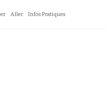
er
Aller
Infos Pratiques