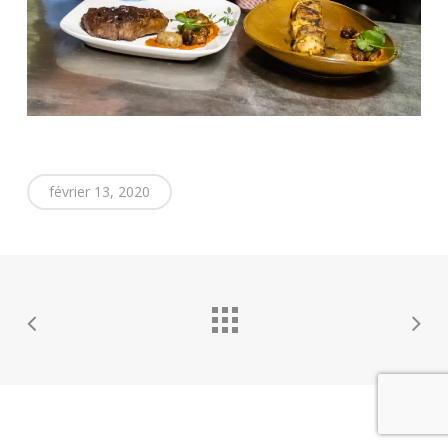
février 13, 2020