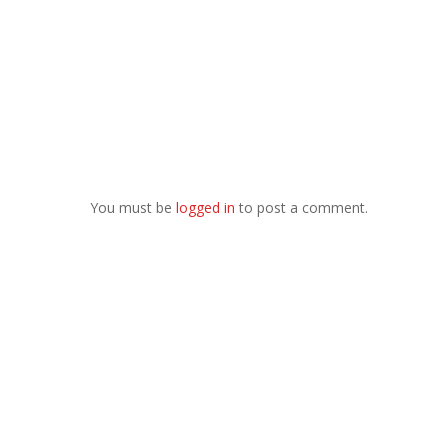
You must be
logged in
to post a comment.