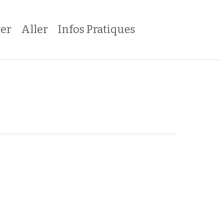
er
Aller
Infos Pratiques