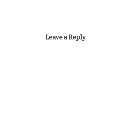
Leave a Reply