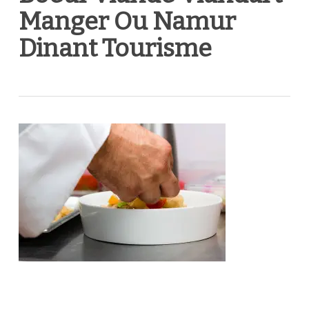
Manger Ou Namur
Dinant Tourisme