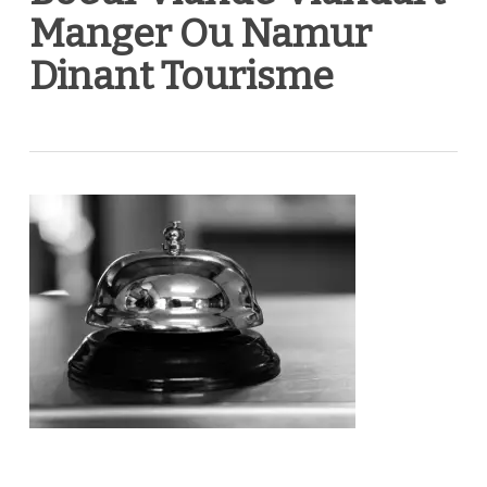
Manger Ou Namur
Dinant Tourisme