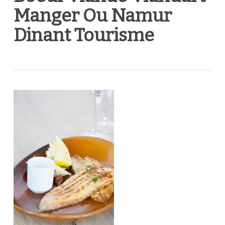
Manger Ou Namur
Dinant Tourisme