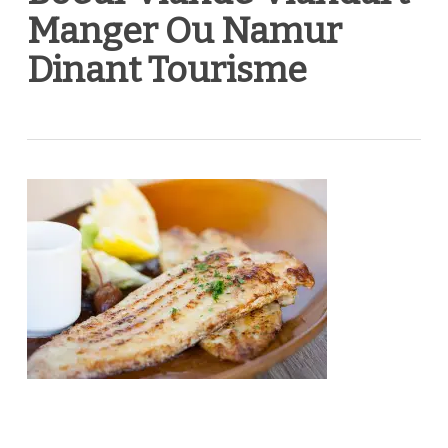
Manger Ou Namur
Dinant Tourisme