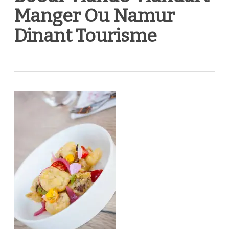
Manger Ou Namur
Dinant Tourisme