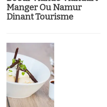
Manger Ou Namur
Dinant Tourisme