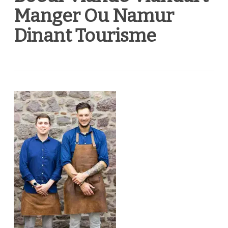
Manger Ou Namur
Dinant Tourisme